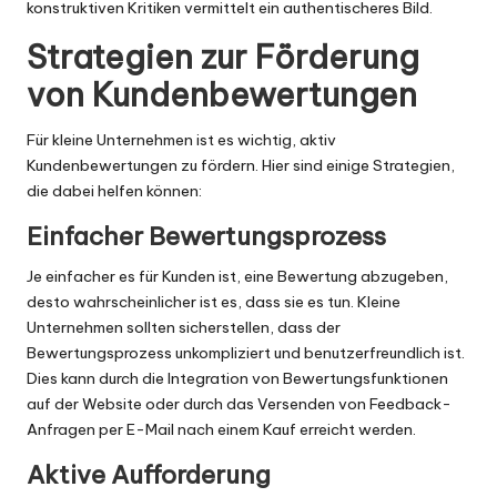
konstruktiven Kritiken vermittelt ein authentischeres Bild.
Strategien zur Förderung
von Kundenbewertungen
Für kleine Unternehmen ist es wichtig, aktiv
Kundenbewertungen zu fördern. Hier sind einige Strategien,
die dabei helfen können:
Einfacher Bewertungsprozess
Je einfacher es für Kunden ist, eine Bewertung abzugeben,
desto wahrscheinlicher ist es, dass sie es tun. Kleine
Unternehmen sollten sicherstellen, dass der
Bewertungsprozess unkompliziert und benutzerfreundlich ist.
Dies kann durch die Integration von Bewertungsfunktionen
auf der Website oder durch das Versenden von Feedback-
Anfragen per E-Mail nach einem Kauf erreicht werden.
Aktive Aufforderung