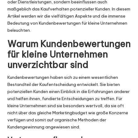
oder Dienstleistungen, sondern beeinflussen auch
maßgeblich das Kaufverhalten potenzieller Kunden. In diesem
Artikel werden wir die vielfältigen Aspekte und die immense
Bedeutung von Kundenbewertungen für kleine Unternehmen
beleuchten.
Warum Kundenbewertungen
für kleine Unternehmen
unverzichtbar sind
Kundenbewertungen haben sich zu einem wesentlichen
Bestandteil der Kaufentscheidung entwickelt. Sie bieten
potenziellen Kunden einen Einblick in die Erfahrungen anderer
und helfen ihnen, fundierte Entscheidungen zu treffen. Für
kleine Unternehmen sind sie besonders wertvoll, da sie oft
nicht über das gleiche Marketingbudget wie große Konzerne
verfügen und somit auf organische Methoden der
Kundengewinnung angewiesen sind.