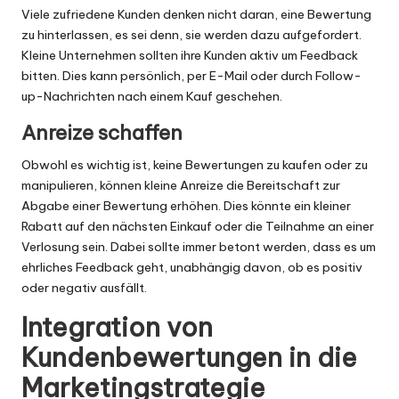
Viele zufriedene Kunden denken nicht daran, eine Bewertung
zu hinterlassen, es sei denn, sie werden dazu aufgefordert.
Kleine Unternehmen sollten ihre Kunden aktiv um Feedback
bitten. Dies kann persönlich, per E-Mail oder durch Follow-
up-Nachrichten nach einem Kauf geschehen.
Anreize schaffen
Obwohl es wichtig ist, keine Bewertungen zu kaufen oder zu
manipulieren, können kleine Anreize die Bereitschaft zur
Abgabe einer Bewertung erhöhen. Dies könnte ein kleiner
Rabatt auf den nächsten Einkauf oder die Teilnahme an einer
Verlosung sein. Dabei sollte immer betont werden, dass es um
ehrliches Feedback geht, unabhängig davon, ob es positiv
oder negativ ausfällt.
Integration von
Kundenbewertungen in die
Marketingstrategie