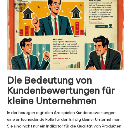
Die Bedeutung von
Kundenbewertungen für
kleine Unternehmen
In der heutigen digitalen Ära spielen Kundenbewertungen
eine entscheidende Rolle für den Erfolg kleiner Unternehmen.
Sie sind nicht nur ein Indikator für die Qualität von Produkten