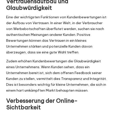
Vertrauensaufbau und
Glaubwürdigkeit
Eine der wichtigsten Funktionen von Kundenbewertungen ist
der Aufbau von Vertrauen. In einer Welt, in der Verbraucher
von Werbebotschaften überflutet werden, suchen sie nach
authentischen Meinungen anderer Kunden. Positive
Bewertungen können das Vertrauen in ein kleines
Unternehmen stärken und potenzielle Kunden davon
überzeugen, dass sie eine gute Wahl treffen.
Zudem erhöhen Kundenbewertungen die Glaubwürdigkeit
eines Unternehmens. Wenn Kunden sehen, dass ein
Unternehmen bereit ist, sich dem offenen Feedback seiner
Kunden zu stellen, vermittelt dies Transparenz und Integrität.
Dies ist besonders wichtig für kleine Unternehmen, die sich in
einem hart umkämpften Markt behaupten müssen.
Verbesserung der Online-
Sichtbarkeit