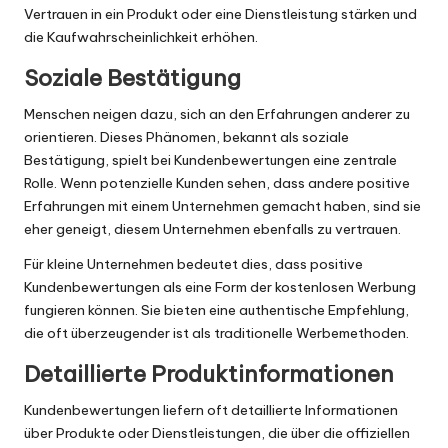
Vertrauen in ein Produkt oder eine Dienstleistung stärken und
die Kaufwahrscheinlichkeit erhöhen.
Soziale Bestätigung
Menschen neigen dazu, sich an den Erfahrungen anderer zu
orientieren. Dieses Phänomen, bekannt als soziale
Bestätigung, spielt bei Kundenbewertungen eine zentrale
Rolle. Wenn potenzielle Kunden sehen, dass andere positive
Erfahrungen mit einem Unternehmen gemacht haben, sind sie
eher geneigt, diesem Unternehmen ebenfalls zu vertrauen.
Für kleine Unternehmen bedeutet dies, dass positive
Kundenbewertungen als eine Form der kostenlosen Werbung
fungieren können. Sie bieten eine authentische Empfehlung,
die oft überzeugender ist als traditionelle Werbemethoden.
Detaillierte Produktinformationen
Kundenbewertungen liefern oft detaillierte Informationen
über Produkte oder Dienstleistungen, die über die offiziellen