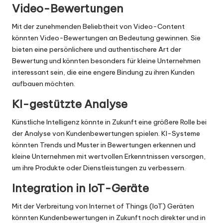
Video-Bewertungen
Mit der zunehmenden Beliebtheit von Video-Content
könnten Video-Bewertungen an Bedeutung gewinnen. Sie
bieten eine persönlichere und authentischere Art der
Bewertung und könnten besonders für kleine Unternehmen
interessant sein, die eine engere Bindung zu ihren Kunden
aufbauen möchten.
KI-gestützte Analyse
Künstliche Intelligenz könnte in Zukunft eine größere Rolle bei
der Analyse von Kundenbewertungen spielen. KI-Systeme
könnten Trends und Muster in Bewertungen erkennen und
kleine Unternehmen mit wertvollen Erkenntnissen versorgen,
um ihre Produkte oder Dienstleistungen zu verbessern.
Integration in IoT-Geräte
Mit der Verbreitung von Internet of Things (IoT) Geräten
könnten Kundenbewertungen in Zukunft noch direkter und in