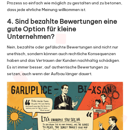
Prozess so einfach wie möglich zu gestalten und zu betonen,
dass jede ehrliche Meinung willkommen ist.
4. Sind bezahlte Bewertungen eine
gute Option für kleine
Unternehmen?
Nein, bezahlte oder gefälschte Bewertungen sind nicht nur
unethisch, sondern können auch rechtliche Konsequenzen
haben und das Vertrauen der Kunden nachhaltig schädigen.
Es ist immer besser, auf authentische Bewertungen zu
setzen, auch wenn der Aufbau länger dauert.