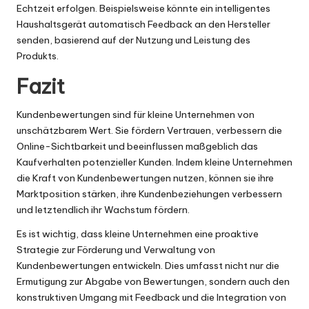
Echtzeit erfolgen. Beispielsweise könnte ein intelligentes
Haushaltsgerät automatisch Feedback an den Hersteller
senden, basierend auf der Nutzung und Leistung des
Produkts.
Fazit
Kundenbewertungen sind für kleine Unternehmen von
unschätzbarem Wert. Sie fördern Vertrauen, verbessern die
Online-Sichtbarkeit und beeinflussen maßgeblich das
Kaufverhalten potenzieller Kunden. Indem kleine Unternehmen
die Kraft von Kundenbewertungen nutzen, können sie ihre
Marktposition stärken, ihre Kundenbeziehungen verbessern
und letztendlich ihr Wachstum fördern.
Es ist wichtig, dass kleine Unternehmen eine proaktive
Strategie zur Förderung und Verwaltung von
Kundenbewertungen entwickeln. Dies umfasst nicht nur die
Ermutigung zur Abgabe von Bewertungen, sondern auch den
konstruktiven Umgang mit Feedback und die Integration von