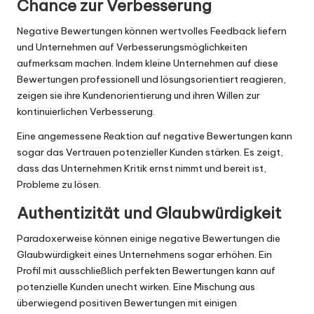
Chance zur Verbesserung
Negative Bewertungen können wertvolles Feedback liefern
und Unternehmen auf Verbesserungsmöglichkeiten
aufmerksam machen. Indem kleine Unternehmen auf diese
Bewertungen professionell und lösungsorientiert reagieren,
zeigen sie ihre Kundenorientierung und ihren Willen zur
kontinuierlichen Verbesserung.
Eine angemessene Reaktion auf negative Bewertungen kann
sogar das Vertrauen potenzieller Kunden stärken. Es zeigt,
dass das Unternehmen Kritik ernst nimmt und bereit ist,
Probleme zu lösen.
Authentizität und Glaubwürdigkeit
Paradoxerweise können einige negative Bewertungen die
Glaubwürdigkeit eines Unternehmens sogar erhöhen. Ein
Profil mit ausschließlich perfekten Bewertungen kann auf
potenzielle Kunden unecht wirken. Eine Mischung aus
überwiegend positiven Bewertungen mit einigen