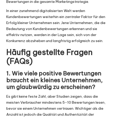
Bewertungen in die gesamte Marketingstrategie.
In einer zunehmend digitalisierten Welt werden
Kundenbewertungen weiterhin ein zentraler Faktor für den
Erfolg kleiner Unternehmen sein. Jene Unternehmen, die die
Bedeutung von Kundenbewertungen erkennen und sie
effektiv nutzen, werden in der Lage sein, sich von der
Konkurrenz abzuheben und langfristig erfolgreich zu sein.
Häufig gestellte Fragen
(FAQs)
1. Wie viele positive Bewertungen
braucht ein kleines Unternehmen,
um glaubwürdig zu erscheinen?
Es gibt keine feste Zahl, aber Studien zeigen, dass die
meisten Verbraucher mindestens 5-10 Bewertungen lesen,
bevor sie einem Unternehmen vertrauen. Wichtiger als die
Anzahl ist jedoch die Qualität und Authentizität der