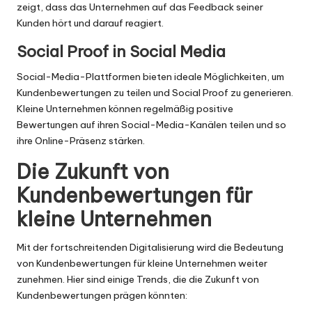
zeigt, dass das Unternehmen auf das Feedback seiner
Kunden hört und darauf reagiert.
Social Proof in Social Media
Social-Media-Plattformen bieten ideale Möglichkeiten, um
Kundenbewertungen zu teilen und Social Proof zu generieren.
Kleine Unternehmen können regelmäßig positive
Bewertungen auf ihren Social-Media-Kanälen teilen und so
ihre Online-Präsenz stärken.
Die Zukunft von
Kundenbewertungen für
kleine Unternehmen
Mit der fortschreitenden Digitalisierung wird die Bedeutung
von Kundenbewertungen für kleine Unternehmen weiter
zunehmen. Hier sind einige Trends, die die Zukunft von
Kundenbewertungen prägen könnten: