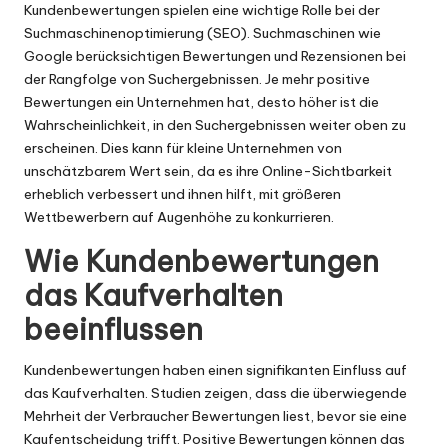
Kundenbewertungen spielen eine wichtige Rolle bei der
Suchmaschinenoptimierung (SEO). Suchmaschinen wie
Google berücksichtigen Bewertungen und Rezensionen bei
der Rangfolge von Suchergebnissen. Je mehr positive
Bewertungen ein Unternehmen hat, desto höher ist die
Wahrscheinlichkeit, in den Suchergebnissen weiter oben zu
erscheinen. Dies kann für kleine Unternehmen von
unschätzbarem Wert sein, da es ihre Online-Sichtbarkeit
erheblich verbessert und ihnen hilft, mit größeren
Wettbewerbern auf Augenhöhe zu konkurrieren.
Wie Kundenbewertungen
das Kaufverhalten
beeinflussen
Kundenbewertungen haben einen signifikanten Einfluss auf
das Kaufverhalten. Studien zeigen, dass die überwiegende
Mehrheit der Verbraucher Bewertungen liest, bevor sie eine
Kaufentscheidung trifft. Positive Bewertungen können das