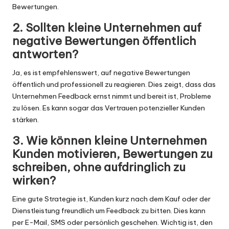
Bewertungen.
2. Sollten kleine Unternehmen auf
negative Bewertungen öffentlich
antworten?
Ja, es ist empfehlenswert, auf negative Bewertungen
öffentlich und professionell zu reagieren. Dies zeigt, dass das
Unternehmen Feedback ernst nimmt und bereit ist, Probleme
zu lösen. Es kann sogar das Vertrauen potenzieller Kunden
stärken.
3. Wie können kleine Unternehmen
Kunden motivieren, Bewertungen zu
schreiben, ohne aufdringlich zu
wirken?
Eine gute Strategie ist, Kunden kurz nach dem Kauf oder der
Dienstleistung freundlich um Feedback zu bitten. Dies kann
per E-Mail, SMS oder persönlich geschehen. Wichtig ist, den