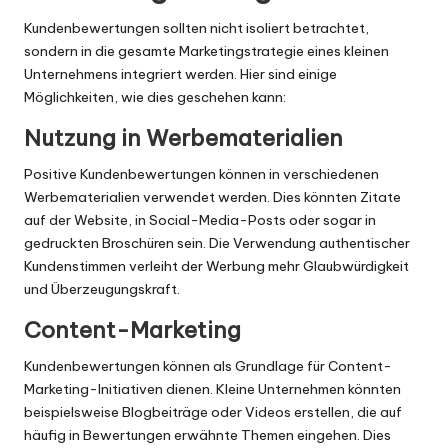
Kundenbewertungen sollten nicht isoliert betrachtet,
sondern in die gesamte Marketingstrategie eines kleinen
Unternehmens integriert werden. Hier sind einige
Möglichkeiten, wie dies geschehen kann:
Nutzung in Werbematerialien
Positive Kundenbewertungen können in verschiedenen
Werbematerialien verwendet werden. Dies könnten Zitate
auf der Website, in Social-Media-Posts oder sogar in
gedruckten Broschüren sein. Die Verwendung authentischer
Kundenstimmen verleiht der Werbung mehr Glaubwürdigkeit
und Überzeugungskraft.
Content-Marketing
Kundenbewertungen können als Grundlage für Content-
Marketing-Initiativen dienen. Kleine Unternehmen könnten
beispielsweise Blogbeiträge oder Videos erstellen, die auf
häufig in Bewertungen erwähnte Themen eingehen. Dies