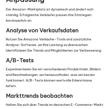
Der Amazon-Marktplatz ist dynamisch und ändert sich
ständig. Erfolgreiche Verkäufer passen ihre Strategien
kontinuierlich an.
Analyse von Verkaufsdaten
Nutzen Sie Amazons Verkäufer-Tools und zusätzliche
Analyse-Software, um Ihre Leistung zu überwachen.
Identifizieren Sie Trends und Möglichkeiten zur Verbesserung.
A/B-Tests
Experimentieren Sie mit verschiedenen Produkttiteln, Bildern
und Beschreibungen, um herauszufinden, was am besten
funktioniert. A/B-Tests können wertvolle Erkenntnisse
liefern.
Markttrends beobachten
Halten Sie sich über Trends im deutschen E-Commerce-Markt