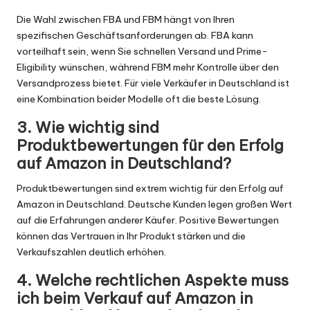
Die Wahl zwischen FBA und FBM hängt von Ihren
spezifischen Geschäftsanforderungen ab. FBA kann
vorteilhaft sein, wenn Sie schnellen Versand und Prime-
Eligibility wünschen, während FBM mehr Kontrolle über den
Versandprozess bietet. Für viele Verkäufer in Deutschland ist
eine Kombination beider Modelle oft die beste Lösung.
3. Wie wichtig sind
Produktbewertungen für den Erfolg
auf Amazon in Deutschland?
Produktbewertungen sind extrem wichtig für den Erfolg auf
Amazon in Deutschland. Deutsche Kunden legen großen Wert
auf die Erfahrungen anderer Käufer. Positive Bewertungen
können das Vertrauen in Ihr Produkt stärken und die
Verkaufszahlen deutlich erhöhen.
4. Welche rechtlichen Aspekte muss
ich beim Verkauf auf Amazon in