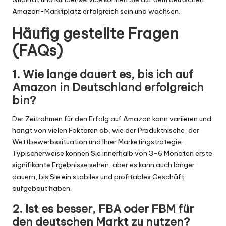
Amazon-Marktplatz erfolgreich sein und wachsen.
Häufig gestellte Fragen
(FAQs)
1. Wie lange dauert es, bis ich auf
Amazon in Deutschland erfolgreich
bin?
Der Zeitrahmen für den Erfolg auf Amazon kann variieren und
hängt von vielen Faktoren ab, wie der Produktnische, der
Wettbewerbssituation und Ihrer Marketingstrategie.
Typischerweise können Sie innerhalb von 3-6 Monaten erste
signifikante Ergebnisse sehen, aber es kann auch länger
dauern, bis Sie ein stabiles und profitables Geschäft
aufgebaut haben.
2. Ist es besser, FBA oder FBM für
den deutschen Markt zu nutzen?