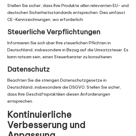
Stellen Sie sicher, dass Ihre Produkte allen relevanten EU- und
deutschen Sicherheitsstandards entsprechen. Dies umfasst
CE-Kennzeichnungen, wo erforderlich.
Steuerliche Verpflichtungen
Informieren Sie sich über Ihre steuerlichen Pflichten in
Deutschland, insbesondere in Bezug auf die Umsatzsteuer. Es
kann ratsam sein, einen Steuerberater zu konsultieren.
Datenschutz
Beachten Sie die strengen Datenschutzgesetze in
Deutschland, insbesondere die DSGVO. Stellen Sie sicher,
dass Ihre Geschäftspraktiken diesen Anforderungen
entsprechen.
Kontinuierliche
Verbesserung und
Anpassung