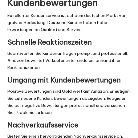
Kundenbewertungen
Exzellenter Kundenservice ist auf dem deutschen Markt von
größter Bedeutung. Deutsche Kunden haben hohe
Erwartungen an Qualität und Service.
Schnelle Reaktionszeiten
Beantworten Sie Kundenanfragen prompt und professionell.
Amazon bewertet Verkäufer unter anderem anhand ihrer
Reaktionszeiten.
Umgang mit Kundenbewertungen
Positive Bewertungen sind Gold wert auf Amazon. Ermutigen
Sie zufriedene Kunden, Bewertungen abzugeben. Reagieren
Sie auf negative Bewertungen professionell und versuchen
Sie, Probleme zu lösen.
Nachverkaufsservice
Bieten Sie einen hervorragenden Nachverkaufsservice an.