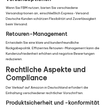
Wenn Sie FBM nutzen, bieten Sie verschiedene
Versandoptionen an, einschließlich Express-Versand.
Deutsche Kunden schätzen Flexibilität und Zuverlässigkeit
beim Versand.
Retouren-Management
Entwickeln Sie eine klare und kundenfreundliche
Rückgabepolitik. Effizientes Retouren-Management kann die
Kundenzufriedenheit erhöhen und negative Bewertungen
reduzieren.
Rechtliche Aspekte und
Compliance
Der Verkauf auf Amazon in Deutschland erfordert die
Einhaltung verschiedener rechtlicher Vorschriften.
Produktsicherheit und -konformität