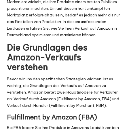
Marken entwickelt, die ihre Produkte einem breiten Publikum
präsentieren möchten. Um auf diesem hart umkämpften
Marktplatz erfolgreich zu sein, bedarf es jedoch mehr als nur
das Einstellen von Produkten. In diesem umfassenden
Leitfaden erfahren Sie, wie Sie Ihren Verkauf auf Amazon in
Deutschland optimieren und maximieren können.
Die Grundlagen des
Amazon-Verkaufs
verstehen
Bevor wir uns den spezifischen Strategien widmen, ist es
wichtig, die Grundlagen des Verkaufs auf Amazon zu
verstehen. Amazon bietet zwei Hauptmodelle für Verkäufer
an: Verkauf durch Amazon (Fulfillment by Amazon, FBA) und
Verkauf durch Händler (Fulfillment by Merchant, FBM).
Fulfillment by Amazon (FBA)
Bei FBA lagern Sie Ihre Produkte in Amazons Logistikzentren