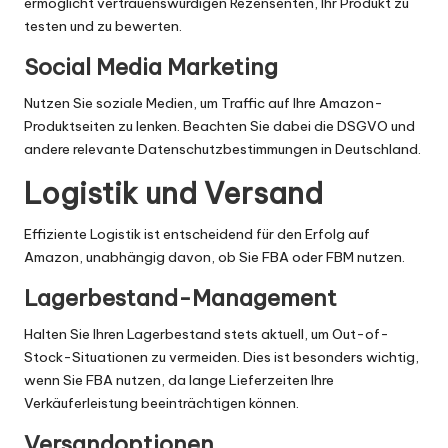
ermöglicht vertrauenswürdigen Rezensenten, Ihr Produkt zu
testen und zu bewerten.
Social Media Marketing
Nutzen Sie soziale Medien, um Traffic auf Ihre Amazon-
Produktseiten zu lenken. Beachten Sie dabei die DSGVO und
andere relevante Datenschutzbestimmungen in Deutschland.
Logistik und Versand
Effiziente Logistik ist entscheidend für den Erfolg auf
Amazon, unabhängig davon, ob Sie FBA oder FBM nutzen.
Lagerbestand-Management
Halten Sie Ihren Lagerbestand stets aktuell, um Out-of-
Stock-Situationen zu vermeiden. Dies ist besonders wichtig,
wenn Sie FBA nutzen, da lange Lieferzeiten Ihre
Verkäuferleistung beeinträchtigen können.
Versandoptionen