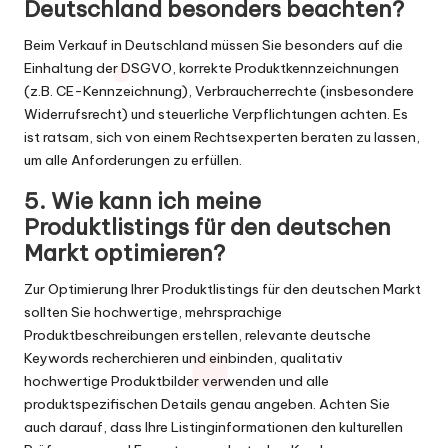
Deutschland besonders beachten?
Beim Verkauf in Deutschland müssen Sie besonders auf die
Einhaltung der DSGVO, korrekte Produktkennzeichnungen
(z.B. CE-Kennzeichnung), Verbraucherrechte (insbesondere
Widerrufsrecht) und steuerliche Verpflichtungen achten. Es
ist ratsam, sich von einem Rechtsexperten beraten zu lassen,
um alle Anforderungen zu erfüllen.
5. Wie kann ich meine
Produktlistings für den deutschen
Markt optimieren?
Zur Optimierung Ihrer Produktlistings für den deutschen Markt
sollten Sie hochwertige, mehrsprachige
Produktbeschreibungen erstellen, relevante deutsche
Keywords recherchieren und einbinden, qualitativ
hochwertige Produktbilder verwenden und alle
produktspezifischen Details genau angeben. Achten Sie
auch darauf, dass Ihre Listinginformationen den kulturellen