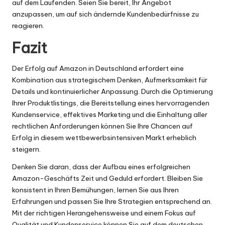
auf dem Laufenden. Seien Sie bereit, Ihr Angebot
anzupassen, um auf sich ändernde Kundenbedürfnisse zu
reagieren.
Fazit
Der Erfolg auf Amazon in Deutschland erfordert eine
Kombination aus strategischem Denken, Aufmerksamkeit für
Details und kontinuierlicher Anpassung. Durch die Optimierung
Ihrer Produktlistings, die Bereitstellung eines hervorragenden
Kundenservice, effektives Marketing und die Einhaltung aller
rechtlichen Anforderungen können Sie Ihre Chancen auf
Erfolg in diesem wettbewerbsintensiven Markt erheblich
steigern.
Denken Sie daran, dass der Aufbau eines erfolgreichen
Amazon-Geschäfts Zeit und Geduld erfordert. Bleiben Sie
konsistent in Ihren Bemühungen, lernen Sie aus Ihren
Erfahrungen und passen Sie Ihre Strategien entsprechend an.
Mit der richtigen Herangehensweise und einem Fokus auf
Qualität und Kundenservice können Sie auf dem deutschen