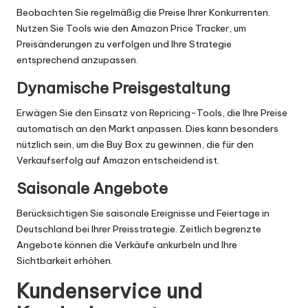
Beobachten Sie regelmäßig die Preise Ihrer Konkurrenten.
Nutzen Sie Tools wie den Amazon Price Tracker, um
Preisänderungen zu verfolgen und Ihre Strategie
entsprechend anzupassen.
Dynamische Preisgestaltung
Erwägen Sie den Einsatz von Repricing-Tools, die Ihre Preise
automatisch an den Markt anpassen. Dies kann besonders
nützlich sein, um die Buy Box zu gewinnen, die für den
Verkaufserfolg auf Amazon entscheidend ist.
Saisonale Angebote
Berücksichtigen Sie saisonale Ereignisse und Feiertage in
Deutschland bei Ihrer Preisstrategie. Zeitlich begrenzte
Angebote können die Verkäufe ankurbeln und Ihre
Sichtbarkeit erhöhen.
Kundenservice und