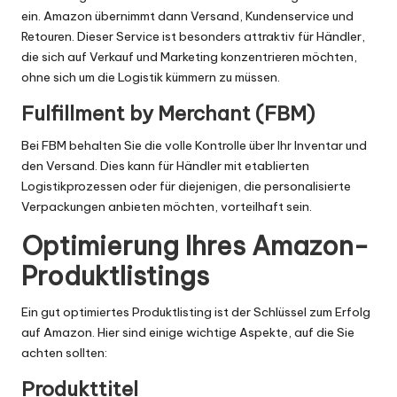
ein. Amazon übernimmt dann Versand, Kundenservice und
Retouren. Dieser Service ist besonders attraktiv für Händler,
die sich auf Verkauf und Marketing konzentrieren möchten,
ohne sich um die Logistik kümmern zu müssen.
Fulfillment by Merchant (FBM)
Bei FBM behalten Sie die volle Kontrolle über Ihr Inventar und
den Versand. Dies kann für Händler mit etablierten
Logistikprozessen oder für diejenigen, die personalisierte
Verpackungen anbieten möchten, vorteilhaft sein.
Optimierung Ihres Amazon-
Produktlistings
Ein gut optimiertes Produktlisting ist der Schlüssel zum Erfolg
auf Amazon. Hier sind einige wichtige Aspekte, auf die Sie
achten sollten:
Produkttitel