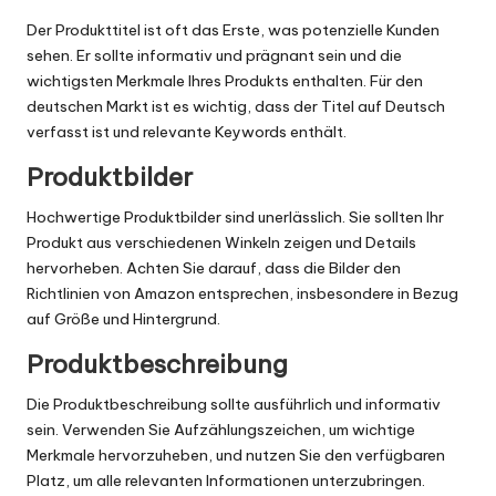
Der Produkttitel ist oft das Erste, was potenzielle Kunden
sehen. Er sollte informativ und prägnant sein und die
wichtigsten Merkmale Ihres Produkts enthalten. Für den
deutschen Markt ist es wichtig, dass der Titel auf Deutsch
verfasst ist und relevante Keywords enthält.
Produktbilder
Hochwertige Produktbilder sind unerlässlich. Sie sollten Ihr
Produkt aus verschiedenen Winkeln zeigen und Details
hervorheben. Achten Sie darauf, dass die Bilder den
Richtlinien von Amazon entsprechen, insbesondere in Bezug
auf Größe und Hintergrund.
Produktbeschreibung
Die Produktbeschreibung sollte ausführlich und informativ
sein. Verwenden Sie Aufzählungszeichen, um wichtige
Merkmale hervorzuheben, und nutzen Sie den verfügbaren
Platz, um alle relevanten Informationen unterzubringen.