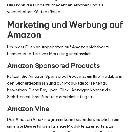
Dies kann die Kundenzufriedenheit erhöhen und zu
wiederholten Käufen führen.
Marketing und Werbung auf
Amazon
Um in der Flut von Angeboten auf Amazon sichtbar zu
bleiben, ist effektives Marketing unerlässlich.
Amazon Sponsored Products
Nutzen Sie Amazon Sponsored Products, um Ihre Produkte in
den Suchergebnissen und auf Produktdetailseiten zu
bewerben. Diese Pay-per-Click-Anzeigen können die
Sichtbarkeit Ihrer Produkte erheblich steigern.
Amazon Vine
Das Amazon Vine-Programm kann besonders nützlich sein,
um erste Bewertungen für neue Produkte zu erhalten. Es