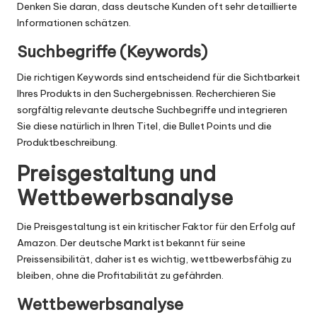
Denken Sie daran, dass deutsche Kunden oft sehr detaillierte
Informationen schätzen.
Suchbegriffe (Keywords)
Die richtigen Keywords sind entscheidend für die Sichtbarkeit
Ihres Produkts in den Suchergebnissen. Recherchieren Sie
sorgfältig relevante deutsche Suchbegriffe und integrieren
Sie diese natürlich in Ihren Titel, die Bullet Points und die
Produktbeschreibung.
Preisgestaltung und
Wettbewerbsanalyse
Die Preisgestaltung ist ein kritischer Faktor für den Erfolg auf
Amazon. Der deutsche Markt ist bekannt für seine
Preissensibilität, daher ist es wichtig, wettbewerbsfähig zu
bleiben, ohne die Profitabilität zu gefährden.
Wettbewerbsanalyse