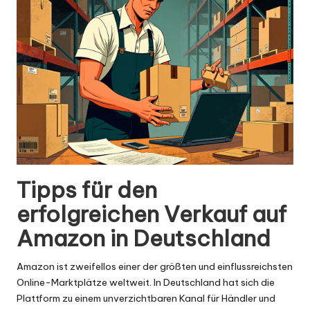
Tipps für den
erfolgreichen Verkauf auf
Amazon in Deutschland
Amazon ist zweifellos einer der größten und einflussreichsten
Online-Marktplätze weltweit. In Deutschland hat sich die
Plattform zu einem unverzichtbaren Kanal für Händler und