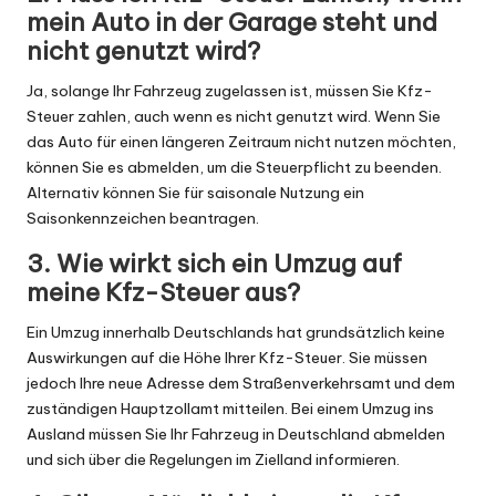
mein Auto in der Garage steht und
nicht genutzt wird?
Ja, solange Ihr Fahrzeug zugelassen ist, müssen Sie Kfz-
Steuer zahlen, auch wenn es nicht genutzt wird. Wenn Sie
das Auto für einen längeren Zeitraum nicht nutzen möchten,
können Sie es abmelden, um die Steuerpflicht zu beenden.
Alternativ können Sie für saisonale Nutzung ein
Saisonkennzeichen beantragen.
3. Wie wirkt sich ein Umzug auf
meine Kfz-Steuer aus?
Ein Umzug innerhalb Deutschlands hat grundsätzlich keine
Auswirkungen auf die Höhe Ihrer Kfz-Steuer. Sie müssen
jedoch Ihre neue Adresse dem Straßenverkehrsamt und dem
zuständigen Hauptzollamt mitteilen. Bei einem Umzug ins
Ausland müssen Sie Ihr Fahrzeug in Deutschland abmelden
und sich über die Regelungen im Zielland informieren.