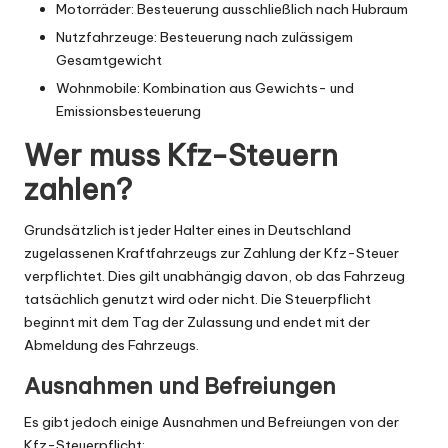
Motorräder: Besteuerung ausschließlich nach Hubraum
Nutzfahrzeuge: Besteuerung nach zulässigem
Gesamtgewicht
Wohnmobile: Kombination aus Gewichts- und
Emissionsbesteuerung
Wer muss Kfz-Steuern
zahlen?
Grundsätzlich ist jeder Halter eines in Deutschland
zugelassenen Kraftfahrzeugs zur Zahlung der Kfz-Steuer
verpflichtet. Dies gilt unabhängig davon, ob das Fahrzeug
tatsächlich genutzt wird oder nicht. Die Steuerpflicht
beginnt mit dem Tag der Zulassung und endet mit der
Abmeldung des Fahrzeugs.
Ausnahmen und Befreiungen
Es gibt jedoch einige Ausnahmen und Befreiungen von der
Kfz-Steuerpflicht: