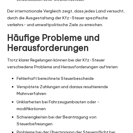
Der internationale Vergleich zeigt, dass jedes Land versucht,
durch die Ausgestaltung der Kfz-Steuer spezifische
verkehrs- und umweltpolitische Ziele zu erreichen.
Häufige Probleme und
Herausforderungen
Trotz klarer Regelungen können bei der Kfz-Steuer
verschiedene Probleme und Herausforderungen auftreten:
Fehlerhaft berechnete Steuerbescheide
Verspätete Zahlungen und daraus resultierende
Mahnverfahren
Unklarheiten bei Fahrzeugumbauten oder -
modifikationen
Schwierigkeiten bei der Beantragung von
Steuerbefreiungen
Probleme bei der Übertragung der Steuerpflicht bei