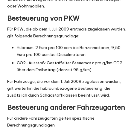
oder Wohnmobilen.
Besteuerung von PKW
Für PKW, die ab dem 1. Juli 2009 erstmals zugelassen wurden,
gilt folgende Berechnungsgrundlage:
Hubraum: 2 Euro pro 100 ccm bei Benzinmotoren, 9,50
Euro pro 100 ccm bei Dieselmotoren
CO2-Ausstoß: Gestaffelter Steuersatz pro g/km CO2
über dem Freibetrag (derzeit 95 g/km)
Für Fahrzeuge, die vor dem 1. Juli 2009 zugelassen wurden,
gilt weiterhin die hubraumbezogene Besteuerung, die
zusätzlich durch Schadstoffklassen beeinflusst wird.
Besteuerung anderer Fahrzeugarten
Für andere Fahrzeugarten gelten spezifische
Berechnungsgrundlagen: