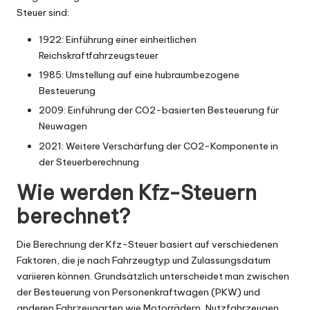
Steuer sind:
1922: Einführung einer einheitlichen
Reichskraftfahrzeugsteuer
1985: Umstellung auf eine hubraumbezogene
Besteuerung
2009: Einführung der CO2-basierten Besteuerung für
Neuwagen
2021: Weitere Verschärfung der CO2-Komponente in
der Steuerberechnung
Wie werden Kfz-Steuern
berechnet?
Die Berechnung der Kfz-Steuer basiert auf verschiedenen
Faktoren, die je nach Fahrzeugtyp und Zulassungsdatum
variieren können. Grundsätzlich unterscheidet man zwischen
der Besteuerung von Personenkraftwagen (PKW) und
anderen Fahrzeugarten wie Motorrädern, Nutzfahrzeugen