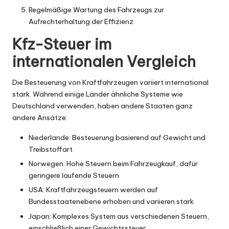
Regelmäßige Wartung des Fahrzeugs zur
Aufrechterhaltung der Effizienz
Kfz-Steuer im
internationalen Vergleich
Die Besteuerung von Kraftfahrzeugen variiert international
stark. Während einige Länder ähnliche Systeme wie
Deutschland verwenden, haben andere Staaten ganz
andere Ansätze:
Niederlande: Besteuerung basierend auf Gewicht und
Treibstoffart
Norwegen: Hohe Steuern beim Fahrzeugkauf, dafür
geringere laufende Steuern
USA: Kraftfahrzeugsteuern werden auf
Bundesstaatenebene erhoben und variieren stark
Japan: Komplexes System aus verschiedenen Steuern,
einschließlich einer Gewichtssteuer