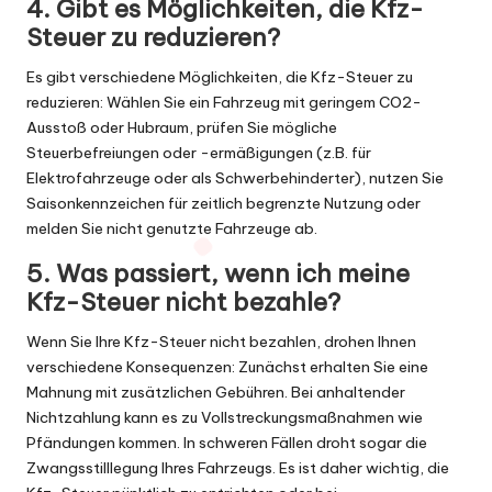
4. Gibt es Möglichkeiten, die Kfz-
Steuer zu reduzieren?
Es gibt verschiedene Möglichkeiten, die Kfz-Steuer zu
reduzieren: Wählen Sie ein Fahrzeug mit geringem CO2-
Ausstoß oder Hubraum, prüfen Sie mögliche
Steuerbefreiungen oder -ermäßigungen (z.B. für
Elektrofahrzeuge oder als Schwerbehinderter), nutzen Sie
Saisonkennzeichen für zeitlich begrenzte Nutzung oder
melden Sie nicht genutzte Fahrzeuge ab.
5. Was passiert, wenn ich meine
Kfz-Steuer nicht bezahle?
Wenn Sie Ihre Kfz-Steuer nicht bezahlen, drohen Ihnen
verschiedene Konsequenzen: Zunächst erhalten Sie eine
Mahnung mit zusätzlichen Gebühren. Bei anhaltender
Nichtzahlung kann es zu Vollstreckungsmaßnahmen wie
Pfändungen kommen. In schweren Fällen droht sogar die
Zwangsstilllegung Ihres Fahrzeugs. Es ist daher wichtig, die