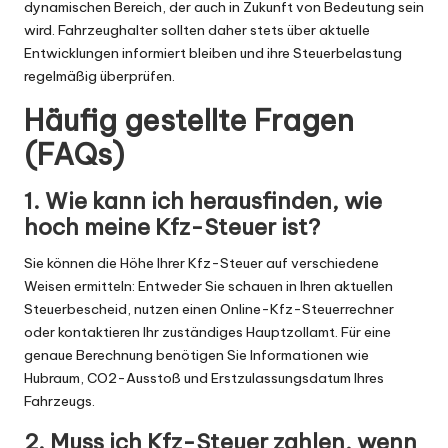
dynamischen Bereich, der auch in Zukunft von Bedeutung sein
wird. Fahrzeughalter sollten daher stets über aktuelle
Entwicklungen informiert bleiben und ihre Steuerbelastung
regelmäßig überprüfen.
Häufig gestellte Fragen
(FAQs)
1. Wie kann ich herausfinden, wie
hoch meine Kfz-Steuer ist?
Sie können die Höhe Ihrer Kfz-Steuer auf verschiedene
Weisen ermitteln: Entweder Sie schauen in Ihren aktuellen
Steuerbescheid, nutzen einen Online-Kfz-Steuerrechner
oder kontaktieren Ihr zuständiges Hauptzollamt. Für eine
genaue Berechnung benötigen Sie Informationen wie
Hubraum, CO2-Ausstoß und Erstzulassungsdatum Ihres
Fahrzeugs.
2. Muss ich Kfz-Steuer zahlen, wenn