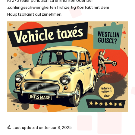
Kfz-Steuer pünktlich zu entrichten oder bei
Zahlungsschwierigkeiten frühzeitig Kontakt mit dem
Hauptzollamt aufzunehmen.
Last updated on Januar 8, 2025