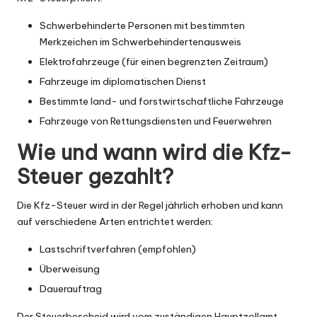
Schwerbehinderte Personen mit bestimmten
Merkzeichen im Schwerbehindertenausweis
Elektrofahrzeuge (für einen begrenzten Zeitraum)
Fahrzeuge im diplomatischen Dienst
Bestimmte land- und forstwirtschaftliche Fahrzeuge
Fahrzeuge von Rettungsdiensten und Feuerwehren
Wie und wann wird die Kfz-
Steuer gezahlt?
Die Kfz-Steuer wird in der Regel jährlich erhoben und kann
auf verschiedene Arten entrichtet werden:
Lastschriftverfahren (empfohlen)
Überweisung
Dauerauftrag
Der Steuerbescheid wird vom zuständigen Hauptzollamt