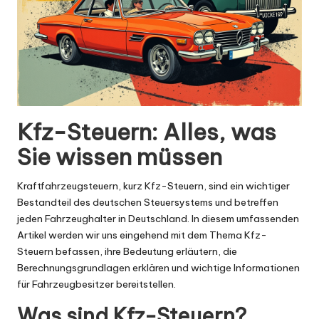
Kfz-Steuern: Alles, was
Sie wissen müssen
Kraftfahrzeugsteuern, kurz Kfz-Steuern, sind ein wichtiger
Bestandteil des deutschen Steuersystems und betreffen
jeden Fahrzeughalter in Deutschland. In diesem umfassenden
Artikel werden wir uns eingehend mit dem Thema Kfz-
Steuern befassen, ihre Bedeutung erläutern, die
Berechnungsgrundlagen erklären und wichtige Informationen
für Fahrzeugbesitzer bereitstellen.
Was sind Kfz-Steuern?