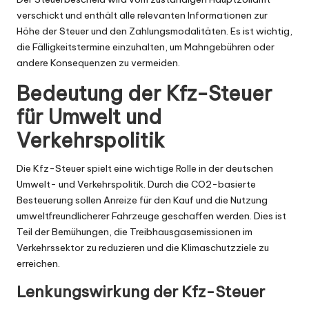
verschickt und enthält alle relevanten Informationen zur
Höhe der Steuer und den Zahlungsmodalitäten. Es ist wichtig,
die Fälligkeitstermine einzuhalten, um Mahngebühren oder
andere Konsequenzen zu vermeiden.
Bedeutung der Kfz-Steuer
für Umwelt und
Verkehrspolitik
Die Kfz-Steuer spielt eine wichtige Rolle in der deutschen
Umwelt- und Verkehrspolitik. Durch die CO2-basierte
Besteuerung sollen Anreize für den Kauf und die Nutzung
umweltfreundlicherer Fahrzeuge geschaffen werden. Dies ist
Teil der Bemühungen, die Treibhausgasemissionen im
Verkehrssektor zu reduzieren und die Klimaschutzziele zu
erreichen.
Lenkungswirkung der Kfz-Steuer