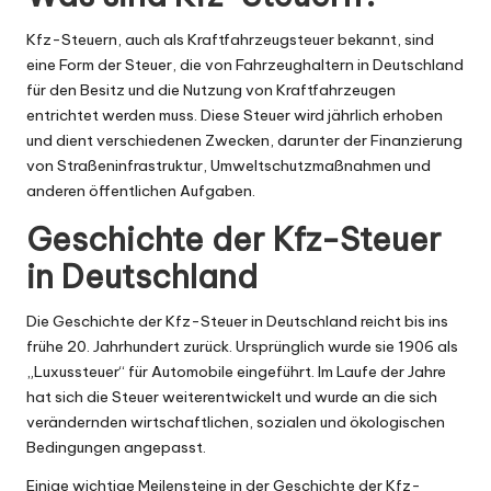
Kfz-Steuern, auch als Kraftfahrzeugsteuer bekannt, sind
eine Form der Steuer, die von Fahrzeughaltern in Deutschland
für den Besitz und die Nutzung von Kraftfahrzeugen
entrichtet werden muss. Diese Steuer wird jährlich erhoben
und dient verschiedenen Zwecken, darunter der Finanzierung
von Straßeninfrastruktur, Umweltschutzmaßnahmen und
anderen öffentlichen Aufgaben.
Geschichte der Kfz-Steuer
in Deutschland
Die Geschichte der Kfz-Steuer in Deutschland reicht bis ins
frühe 20. Jahrhundert zurück. Ursprünglich wurde sie 1906 als
„Luxussteuer“ für Automobile eingeführt. Im Laufe der Jahre
hat sich die Steuer weiterentwickelt und wurde an die sich
verändernden wirtschaftlichen, sozialen und ökologischen
Bedingungen angepasst.
Einige wichtige Meilensteine in der Geschichte der Kfz-