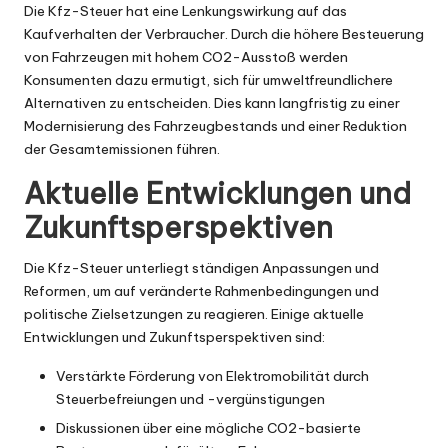
Die Kfz-Steuer hat eine Lenkungswirkung auf das
Kaufverhalten der Verbraucher. Durch die höhere Besteuerung
von Fahrzeugen mit hohem CO2-Ausstoß werden
Konsumenten dazu ermutigt, sich für umweltfreundlichere
Alternativen zu entscheiden. Dies kann langfristig zu einer
Modernisierung des Fahrzeugbestands und einer Reduktion
der Gesamtemissionen führen.
Aktuelle Entwicklungen und
Zukunftsperspektiven
Die Kfz-Steuer unterliegt ständigen Anpassungen und
Reformen, um auf veränderte Rahmenbedingungen und
politische Zielsetzungen zu reagieren. Einige aktuelle
Entwicklungen und Zukunftsperspektiven sind:
Verstärkte Förderung von Elektromobilität durch
Steuerbefreiungen und -vergünstigungen
Diskussionen über eine mögliche CO2-basierte