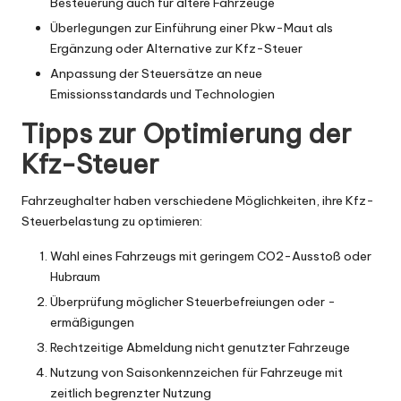
Besteuerung auch für ältere Fahrzeuge
Überlegungen zur Einführung einer Pkw-Maut als
Ergänzung oder Alternative zur Kfz-Steuer
Anpassung der Steuersätze an neue
Emissionsstandards und Technologien
Tipps zur Optimierung der
Kfz-Steuer
Fahrzeughalter haben verschiedene Möglichkeiten, ihre Kfz-
Steuerbelastung zu optimieren:
Wahl eines Fahrzeugs mit geringem CO2-Ausstoß oder
Hubraum
Überprüfung möglicher Steuerbefreiungen oder -
ermäßigungen
Rechtzeitige Abmeldung nicht genutzter Fahrzeuge
Nutzung von Saisonkennzeichen für Fahrzeuge mit
zeitlich begrenzter Nutzung